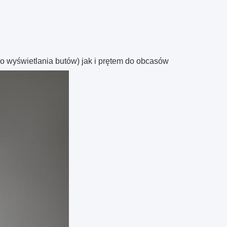
o wyświetlania butów) jak i prętem do obcasów