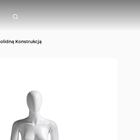
Solidną Konstrukcją